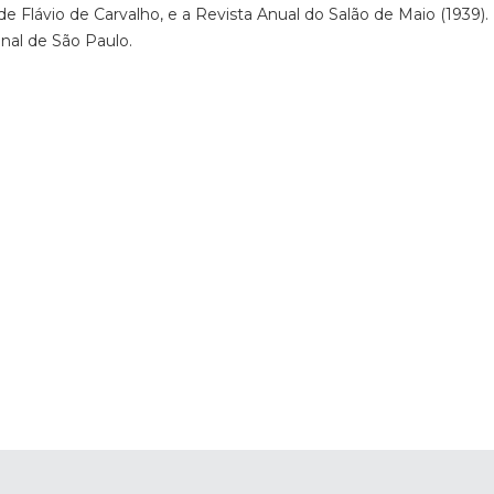
de Flávio de Carvalho, e a Revista Anual do Salão de Maio (1939).
al de São Paulo.